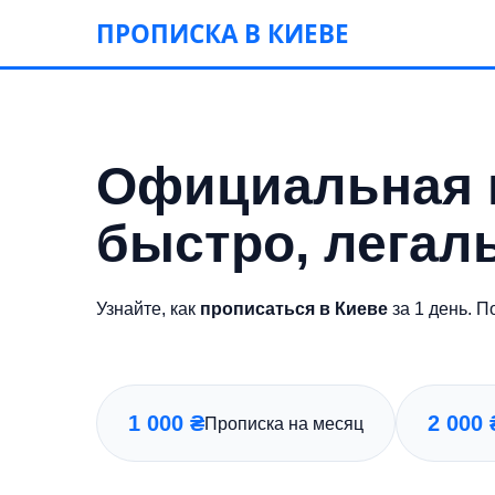
ПРОПИСКА В КИЕВЕ
Официальная п
быстро, легал
Узнайте, как
прописаться в Киеве
за 1 день. 
1 000 ₴
2 000 
Прописка на месяц