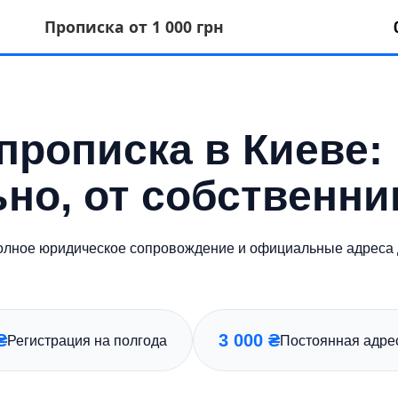
Прописка от 1 000 грн
рописка в Киеве:
ьно, от собственни
Полное юридическое сопровождение и официальные адреса 
₴
3 000 ₴
Регистрация на полгода
Постоянная адрес