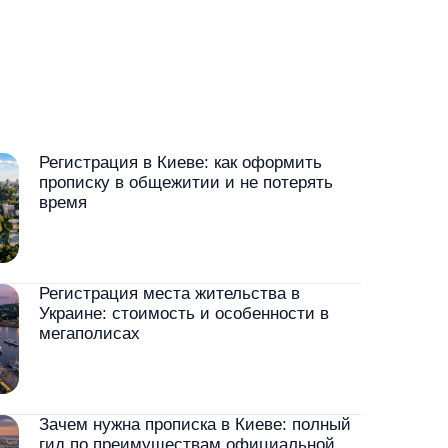
Регистрация в Киеве: как оформить
прописку в общежитии и не потерять
время
Регистрация места жительства в
Украине: стоимость и особенности в
мегаполисах
Зачем нужна прописка в Киеве: полный
гид по преимуществам официальной