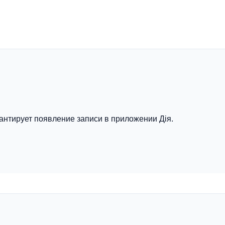
антирует появление записи в приложении Дія.