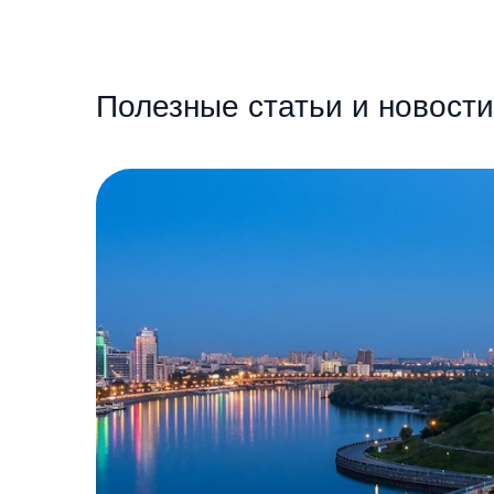
Полезные статьи и новости