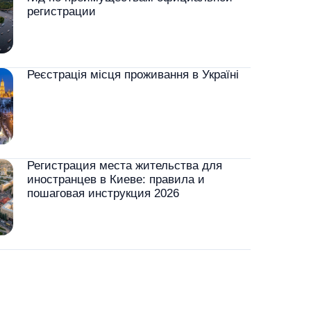
регистрации
Реєстрація місця проживання в Україні
Регистрация места жительства для
иностранцев в Киеве: правила и
пошаговая инструкция 2026