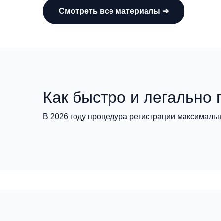
Смотреть все материалы ➔
Как быстро и легально 
В 2026 году процедура регистрации максимальн